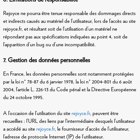
Rejoyce ne pourra être tenue responsable des dommages directs
et indirects causés au matériel de l’utilisateur, lors de l’accès au site
rejoyce.fr, et résultant soit de l’utilisation d’un matériel ne
répondant pas aux spécifications indiquées au point 4, soit de
l’apparition d’un bug ou d’une incompatibilité.
7. Gestion des données personnelles
En France, les données personnelles sont notamment protégées
par la loi n° 78-87 du 6 janvier 1978, la loi n° 2004-801 du 6 août
2004, l’article L. 226-13 du Code pénal et la Directive Européenne
du 24 octobre 1995.
A l’occasion de l’utilisation du site
rejoyce.fr
, peuvent être
recueillies : l’URL des liens par l’intermédiaire desquels l’utilisateur
a accédé au site
rejoyce.fr
, le fournisseur d’accès de l’utilisateur,
l’adresse de protocole Internet (IP) de l’utilisateur.