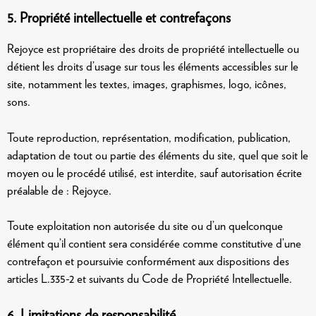
5. Propriété intellectuelle et contrefaçons
Rejoyce est propriétaire des droits de propriété intellectuelle ou
détient les droits d’usage sur tous les éléments accessibles sur le
site, notamment les textes, images, graphismes, logo, icônes,
sons.
Toute reproduction, représentation, modification, publication,
adaptation de tout ou partie des éléments du site, quel que soit le
moyen ou le procédé utilisé, est interdite, sauf autorisation écrite
préalable de : Rejoyce.
Toute exploitation non autorisée du site ou d’un quelconque
élément qu’il contient sera considérée comme constitutive d’une
contrefaçon et poursuivie conformément aux dispositions des
articles L.335-2 et suivants du Code de Propriété Intellectuelle.
6. Limitations de responsabilité