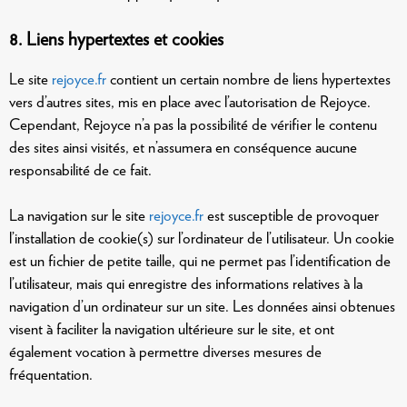
8. Liens hypertextes et cookies
Le site
rejoyce.fr
contient un certain nombre de liens hypertextes
vers d’autres sites, mis en place avec l’autorisation de Rejoyce.
Cependant, Rejoyce n’a pas la possibilité de vérifier le contenu
des sites ainsi visités, et n’assumera en conséquence aucune
responsabilité de ce fait.
La navigation sur le site
rejoyce.fr
est susceptible de provoquer
l’installation de cookie(s) sur l’ordinateur de l’utilisateur. Un cookie
est un fichier de petite taille, qui ne permet pas l’identification de
l’utilisateur, mais qui enregistre des informations relatives à la
navigation d’un ordinateur sur un site. Les données ainsi obtenues
visent à faciliter la navigation ultérieure sur le site, et ont
également vocation à permettre diverses mesures de
fréquentation.