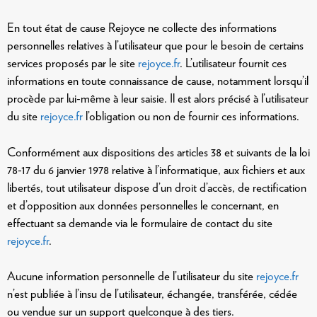
En tout état de cause Rejoyce ne collecte des informations
personnelles relatives à l’utilisateur que pour le besoin de certains
services proposés par le site
rejoyce.fr
. L’utilisateur fournit ces
informations en toute connaissance de cause, notamment lorsqu’il
procède par lui-même à leur saisie. Il est alors précisé à l’utilisateur
du site
rejoyce.fr
l’obligation ou non de fournir ces informations.
Conformément aux dispositions des articles 38 et suivants de la loi
78-17 du 6 janvier 1978 relative à l’informatique, aux fichiers et aux
libertés, tout utilisateur dispose d’un droit d’accès, de rectification
et d’opposition aux données personnelles le concernant, en
effectuant sa demande via le formulaire de contact du site
rejoyce.fr
.
Aucune information personnelle de l’utilisateur du site
rejoyce.fr
n’est publiée à l’insu de l’utilisateur, échangée, transférée, cédée
ou vendue sur un support quelconque à des tiers.