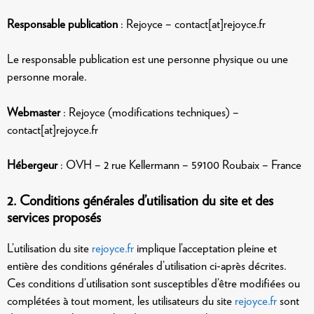
Responsable publication
: Rejoyce – contact[at]rejoyce.fr
Le responsable publication est une personne physique ou une
personne morale.
Webmaster
: Rejoyce (modifications techniques) –
contact[at]rejoyce.fr
Hébergeur
: OVH – 2 rue Kellermann – 59100 Roubaix – France
2. Conditions générales d’utilisation du site et des
services proposés
L’utilisation du site
rejoyce.fr
implique l’acceptation pleine et
entière des conditions générales d’utilisation ci-après décrites.
Ces conditions d’utilisation sont susceptibles d’être modifiées ou
complétées à tout moment, les utilisateurs du site
rejoyce.fr
sont