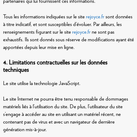
partenaires qui lui fournissent ces informations.
Tous les informations indiquées sur le site
rejoyce.fr
sont données
à titre indicatif, et sont susceptibles d’évoluer. Par ailleurs, les
renseignements figurant sur le site
rejoyce.fr
ne sont pas
exhaustifs. Ils sont donnés sous réserve de modifications ayant été
apportées depuis leur mise en ligne.
4. Limitations contractuelles sur les données
techniques
Le site utilise la technologie JavaScript.
Le site Internet ne pourra être tenu responsable de dommages
matériels liés à l’utilisation du site. De plus, l’utilisateur du site
s’engage à accéder au site en utilisant un matériel récent, ne
contenant pas de virus et avec un navigateur de dernière
génération mis-à-jour.