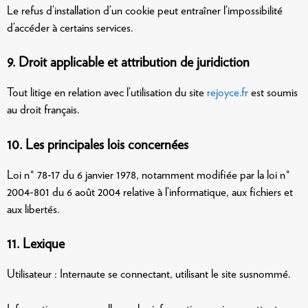
Le refus d’installation d’un cookie peut entraîner l’impossibilité
d’accéder à certains services.
9. Droit applicable et attribution de juridiction
Tout litige en relation avec l’utilisation du site
rejoyce.fr
est soumis
au droit français.
10. Les principales lois concernées
Loi n° 78-17 du 6 janvier 1978, notamment modifiée par la loi n°
2004-801 du 6 août 2004 relative à l’informatique, aux fichiers et
aux libertés.
11. Lexique
Utilisateur : Internaute se connectant, utilisant le site susnommé.