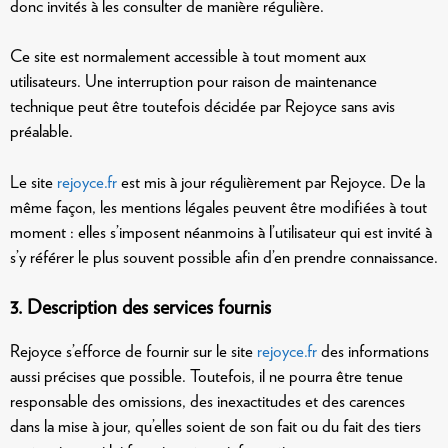
donc invités à les consulter de manière régulière.
Ce site est normalement accessible à tout moment aux
utilisateurs. Une interruption pour raison de maintenance
technique peut être toutefois décidée par Rejoyce sans avis
préalable.
Le site
rejoyce.fr
est mis à jour régulièrement par Rejoyce. De la
même façon, les mentions légales peuvent être modifiées à tout
moment : elles s’imposent néanmoins à l’utilisateur qui est invité à
s’y référer le plus souvent possible afin d’en prendre connaissance.
3. Description des services fournis
Rejoyce s’efforce de fournir sur le site
rejoyce.fr
des informations
aussi précises que possible. Toutefois, il ne pourra être tenue
responsable des omissions, des inexactitudes et des carences
dans la mise à jour, qu’elles soient de son fait ou du fait des tiers