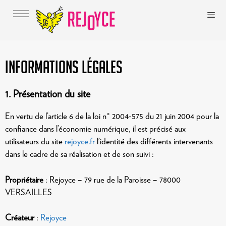
Aller
au
contenu
Men
Informations légales
1. Présentation du site
En vertu de l’article 6 de la loi n° 2004-575 du 21 juin 2004 pour la
confiance dans l’économie numérique, il est précisé aux
utilisateurs du site
rejoyce.fr
l’identité des différents intervenants
dans le cadre de sa réalisation et de son suivi :
Propriétaire
: Rejoyce – 79 rue de la Paroisse – 78000
VERSAILLES
Créateur
:
Rejoyce